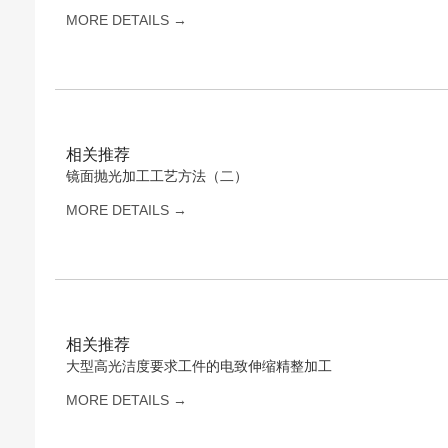
MORE DETAILS →
相关推荐
镜面抛光加工工艺方法（二）
MORE DETAILS →
相关推荐
大型高光洁度要求工件的电致伸缩精整加工
MORE DETAILS →