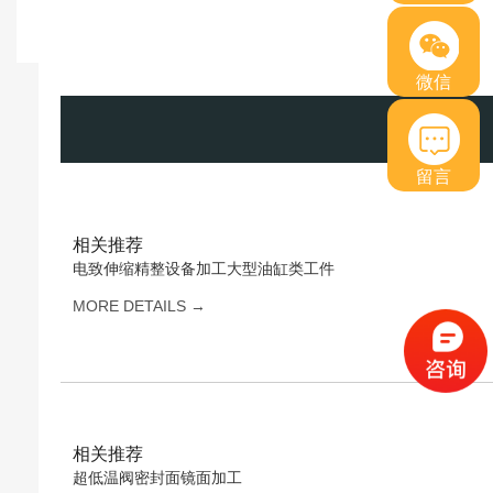
微信
留言
相关推荐
电致伸缩精整设备加工大型油缸类工件
MORE DETAILS →
相关推荐
超低温阀密封面镜面加工