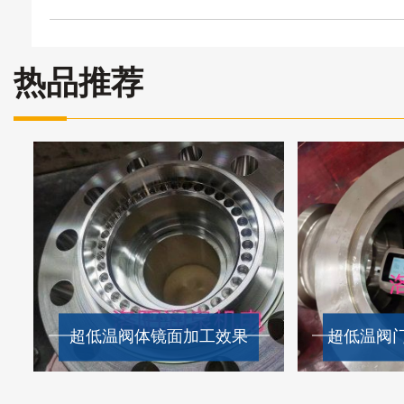
热品推荐
超低温阀体镜面加工效果