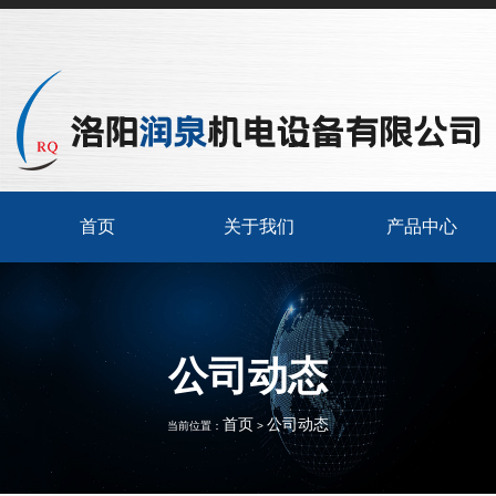
首页
关于我们
产品中心
公司动态
首页
公司动态
当前位置：
>