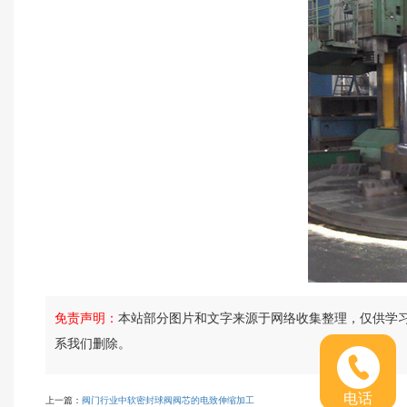
免责声明：
本站部分图片和文字来源于网络收集整理，仅供学
系我们删除。
电话
上一篇：
阀门行业中软密封球阀阀芯的电致伸缩加工